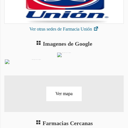
Ver otras sedes de Farmacia Unión
Imagenes de Google
Ver mapa
Farmacias Cercanas