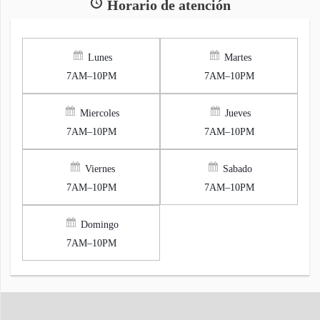
Horario de atención
Lunes
Martes
7AM–10PM
7AM–10PM
Miercoles
Jueves
7AM–10PM
7AM–10PM
Viernes
Sabado
7AM–10PM
7AM–10PM
Domingo
7AM–10PM