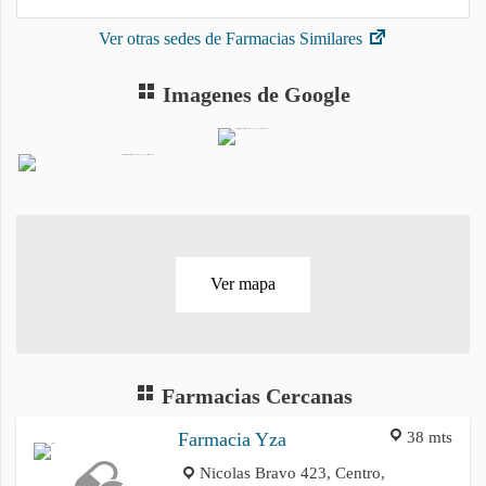
Ver otras sedes de Farmacias Similares
Imagenes de Google
Ver mapa
Farmacias Cercanas
38 mts
Farmacia Yza
Nicolas Bravo 423, Centro,