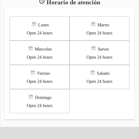
Horario de atención
Lunes
Martes
Open 24 hours
Open 24 hours
Miercoles
Jueves
Open 24 hours
Open 24 hours
Viernes
Sabado
Open 24 hours
Open 24 hours
Domingo
Open 24 hours