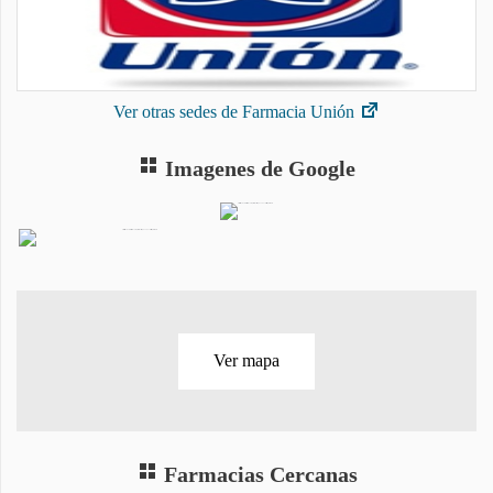
Ver otras sedes de Farmacia Unión
Imagenes de Google
Ver mapa
Farmacias Cercanas