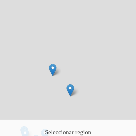
Seleccionar region