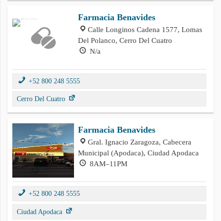
Farmacia Benavides
Calle Longinos Cadena 1577, Lomas
Del Polanco, Cerro Del Cuatro
N/a
+52 800 248 5555
Cerro Del Cuatro
Farmacia Benavides
Gral. Ignacio Zaragoza, Cabecera
Municipal (Apodaca), Ciudad Apodaca
8AM–11PM
+52 800 248 5555
Ciudad Apodaca