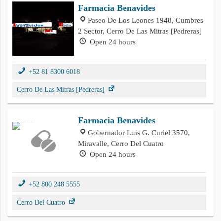
Farmacia Benavides
Paseo De Los Leones 1948, Cumbres
2 Sector, Cerro De Las Mitras [Pedreras]
Open 24 hours
+52 81 8300 6018
Cerro De Las Mitras [Pedreras]
Farmacia Benavides
Gobernador Luis G. Curiel 3570,
Miravalle, Cerro Del Cuatro
Open 24 hours
+52 800 248 5555
Cerro Del Cuatro