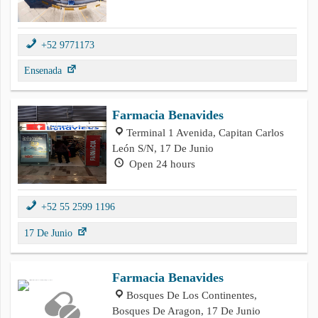
+52 9771173
Ensenada
Farmacia Benavides
Terminal 1 Avenida, Capitan Carlos
León S/N, 17 De Junio
Open 24 hours
+52 55 2599 1196
17 De Junio
Farmacia Benavides
Bosques De Los Continentes,
Bosques De Aragon, 17 De Junio