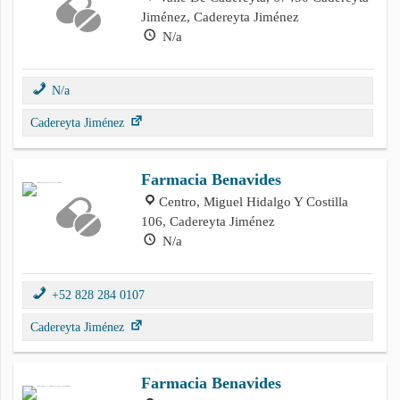
Jiménez, Cadereyta Jiménez
N/a
N/a
Cadereyta Jiménez
Farmacia Benavides
Centro, Miguel Hidalgo Y Costilla
106, Cadereyta Jiménez
N/a
+52 828 284 0107
Cadereyta Jiménez
Farmacia Benavides