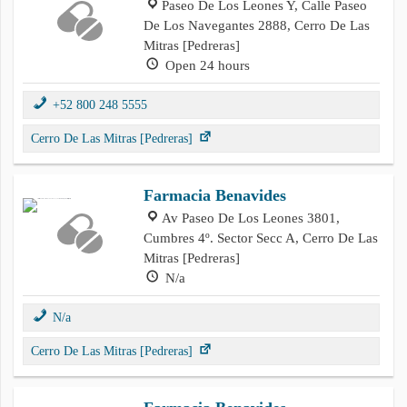
Paseo De Los Leones Y, Calle Paseo
De Los Navegantes 2888, Cerro De Las
Mitras [Pedreras]
Open 24 hours
+52 800 248 5555
Cerro De Las Mitras [Pedreras]
Farmacia Benavides
Av Paseo De Los Leones 3801,
Cumbres 4º. Sector Secc A, Cerro De Las
Mitras [Pedreras]
N/a
N/a
Cerro De Las Mitras [Pedreras]