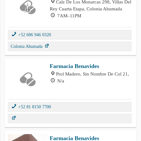
Calz De Los Monarcas 298, Villas Del
Rey Cuarta Etapa, Colonia Ahumada
7AM–11PM
+52 686 946 0320
Colonia Ahumada
Farmacia Benavides
Prol Madero, Sin Nombre De Col 21,
N/a
+52 81 8150 7700
Farmacia Benavides