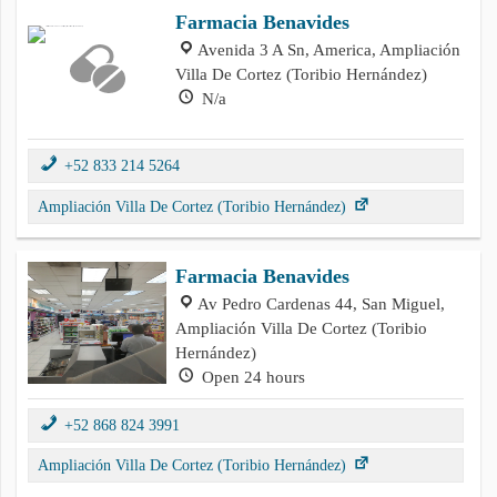
Farmacia Benavides
Avenida 3 A Sn, America, Ampliación
Villa De Cortez (Toribio Hernández)
N/a
+52 833 214 5264
Ampliación Villa De Cortez (Toribio Hernández)
Farmacia Benavides
Av Pedro Cardenas 44, San Miguel,
Ampliación Villa De Cortez (Toribio
Hernández)
Open 24 hours
+52 868 824 3991
Ampliación Villa De Cortez (Toribio Hernández)