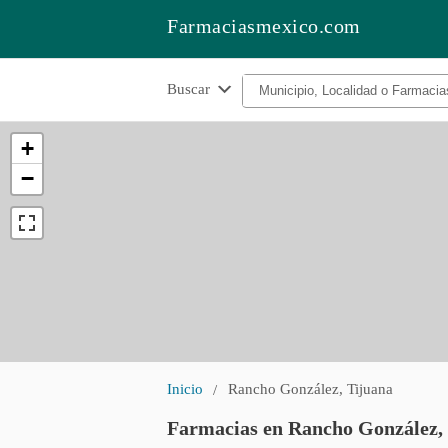
Farmaciasmexico.com
Buscar
+
−
Inicio
Rancho González, Tijuana
Farmacias en Rancho González,