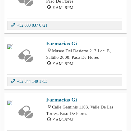
Paso De Flores
9AM–9PM
+52 800 837 0721
Farmacias Gi
Museo Del Desierto 213 Loc. E,
Saltillo 2000, Paso De Flores
9AM–9PM
+52 844 149 1753
Farmacias Gi
Calle Geminis 1103, Valle De Las
Torres, Paso De Flores
9AM–9PM