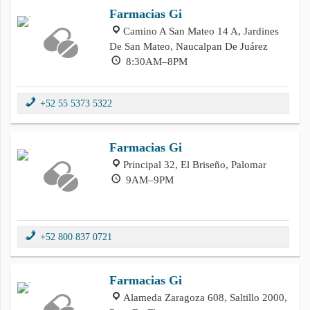
Farmacias Gi
Camino A San Mateo 14 A, Jardines
De San Mateo, Naucalpan De Juárez
8:30AM–8PM
+52 55 5373 5322
Farmacias Gi
Principal 32, El Briseño, Palomar
9AM–9PM
+52 800 837 0721
Farmacias Gi
Alameda Zaragoza 608, Saltillo 2000,