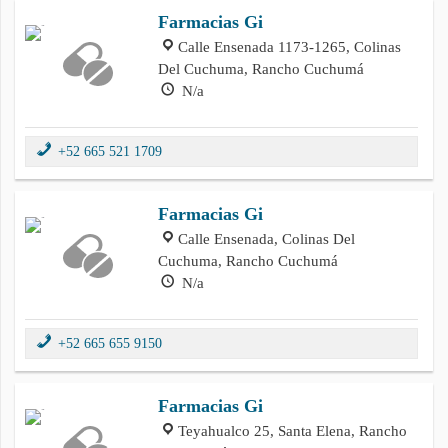
Farmacias Gi
Calle Ensenada 1173-1265, Colinas
Del Cuchuma, Rancho Cuchumá
N/a
+52 665 521 1709
Farmacias Gi
Calle Ensenada, Colinas Del
Cuchuma, Rancho Cuchumá
N/a
+52 665 655 9150
Farmacias Gi
Teyahualco 25, Santa Elena, Rancho