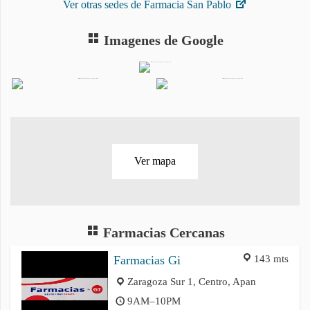
Ver otras sedes de Farmacia San Pablo
Imagenes de Google
Ver mapa
Farmacias Cercanas
143 mts
Farmacias Gi
Zaragoza Sur 1, Centro, Apan
9AM–10PM