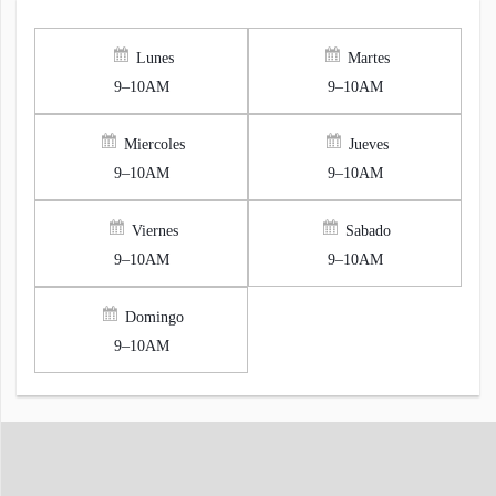
Lunes
Martes
9–10AM
9–10AM
Miercoles
Jueves
9–10AM
9–10AM
Viernes
Sabado
9–10AM
9–10AM
Domingo
9–10AM