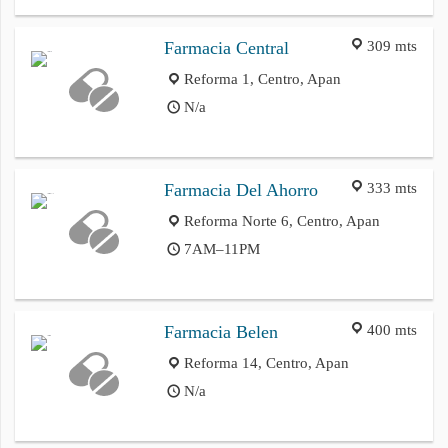
309 mts
Farmacia Central
Reforma 1, Centro, Apan
N/a
333 mts
Farmacia Del Ahorro
Reforma Norte 6, Centro, Apan
7AM–11PM
400 mts
Farmacia Belen
Reforma 14, Centro, Apan
N/a