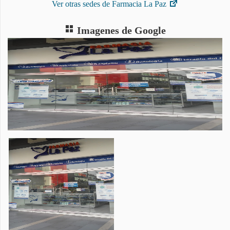
Ver otras sedes de Farmacia La Paz
Imagenes de Google