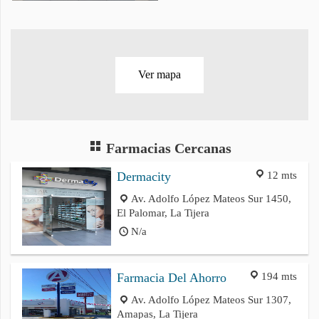
Ver mapa
Farmacias Cercanas
12 mts
Dermacity
Av. Adolfo López Mateos Sur 1450,
El Palomar, La Tijera
N/a
194 mts
Farmacia Del Ahorro
Av. Adolfo López Mateos Sur 1307,
Amapas, La Tijera