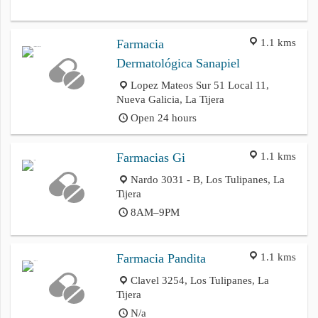
1.1 kms
Farmacia
Dermatológica Sanapiel
Lopez Mateos Sur 51 Local 11,
Nueva Galicia, La Tijera
Open 24 hours
1.1 kms
Farmacias Gi
Nardo 3031 - B, Los Tulipanes, La
Tijera
8AM–9PM
1.1 kms
Farmacia Pandita
Clavel 3254, Los Tulipanes, La
Tijera
N/a