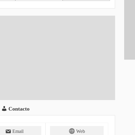
Contacto
Email
Web