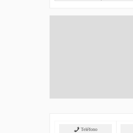
Teléfono