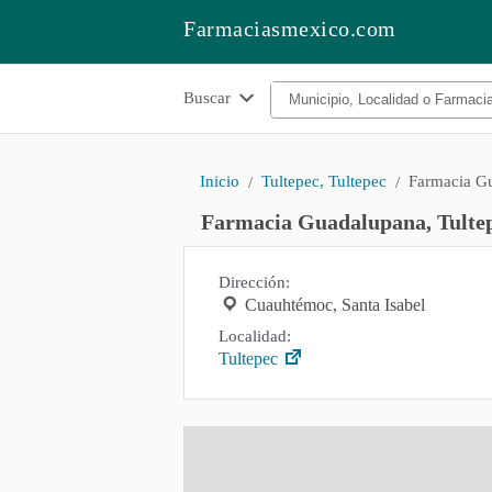
Farmaciasmexico.com
Buscar
Inicio
Tultepec, Tultepec
Farmacia G
Farmacia Guadalupana, Tulte
Dirección:
Cuauhtémoc, Santa Isabel
Localidad:
Tultepec