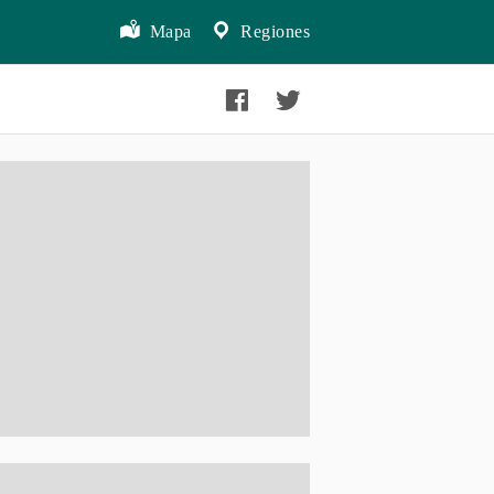
Mapa
Regiones