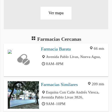
Ver mapa
Farmacias Cercanas
66 mts
Farmacia Barata
Avenida Pablo Livas, Nueva Agua,
8AM–8PM
209 mts
Farmacias Similares
Esquina Con Calle Andrés Viesca,
Avenida Pablo Livas 3826,
9AM–10PM