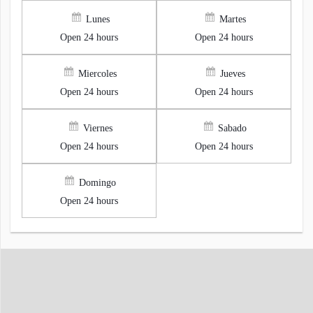
Lunes
Martes
Open 24 hours
Open 24 hours
Miercoles
Jueves
Open 24 hours
Open 24 hours
Viernes
Sabado
Open 24 hours
Open 24 hours
Domingo
Open 24 hours