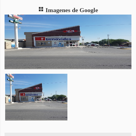
Imagenes de Google