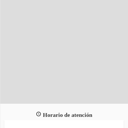
Horario de atención