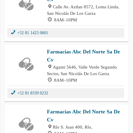
Calle Av. Aztlan 8572, Loma Linda,
San Nicolás De Los Garza
8AM–10PM
+52 81 1425 0601
Farmacias Abc Del Norte Sa De
Cv
Agami 5646, Valle Verde Segundo
Sector, San Nicolás De Los Garza
8AM–10PM
+52 81 8339 0232
Farmacias Abc Del Norte Sa De
Cv
Río S. Juan 400, Río,