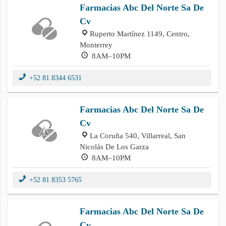
Farmacias Abc Del Norte Sa De
Cv
Ruperto Martínez 1149, Centro,
Monterrey
8AM–10PM
+52 81 8344 6531
Farmacias Abc Del Norte Sa De
Cv
La Coruña 540, Villarreal, San
Nicolás De Los Garza
8AM–10PM
+52 81 8353 5765
Farmacias Abc Del Norte Sa De
Cv