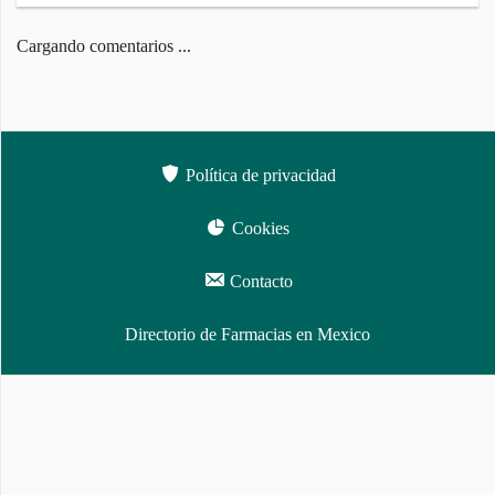
Política de privacidad
Cookies
Contacto
Directorio de Farmacias en Mexico