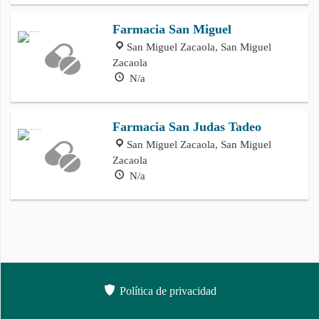
Farmacia San Miguel
San Miguel Zacaola, San Miguel
Zacaola
N/a
Farmacia San Judas Tadeo
San Miguel Zacaola, San Miguel
Zacaola
N/a
Política de privacidad