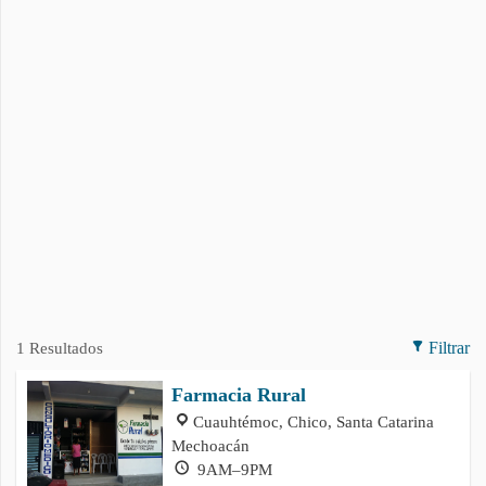
1 Resultados
Filtrar
Farmacia Rural
Cuauhtémoc, Chico, Santa Catarina
Mechoacán
9AM–9PM