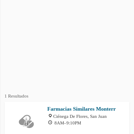
1 Resultados
Farmacias Similares Monterr
Ciénega De Flores, San Juan
8AM–9:10PM