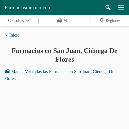
Farmaciasmexico.com
Consultas
Mapa
Regiones
Inicio
Farmacias en San Juan, Ciénega De
Regiones
Flores
Mapa | Ver todas las Farmacias en San Juan, Ciénega De
Buscar
Flores
Contacto