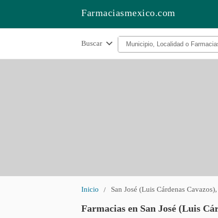
Farmaciasmexico.com
Buscar
Inicio
San José (Luis Cárdenas Cavazos)
Farmacias en San José (Luis C