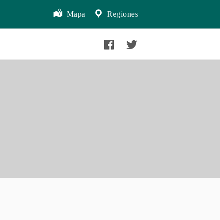
Mapa
Regiones