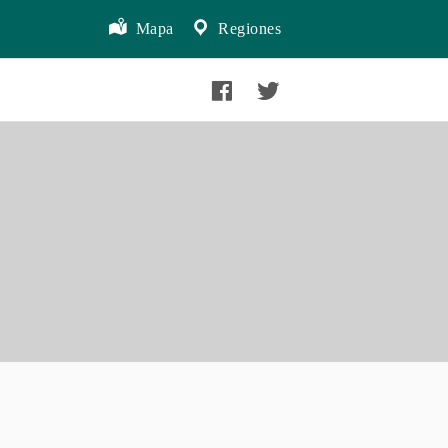
Mapa
Regiones