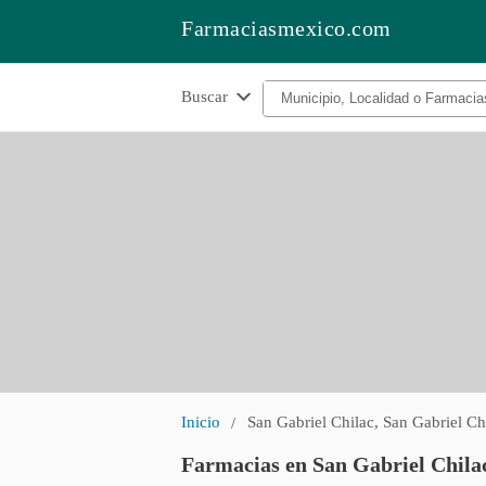
Farmaciasmexico.com
Buscar
Inicio
San Gabriel Chilac, San Gabriel Ch
Farmacias en San Gabriel Chilac