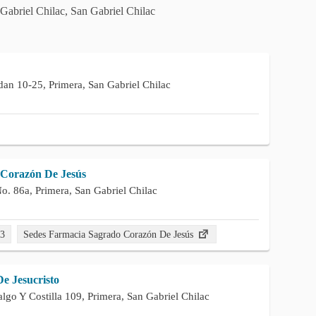
Gabriel Chilac, San Gabriel Chilac
dan 10-25, Primera, San Gabriel Chilac
Corazón De Jesús
o. 86a, Primera, San Gabriel Chilac
83
Sedes Farmacia Sagrado Corazón De Jesús
e Jesucristo
lgo Y Costilla 109, Primera, San Gabriel Chilac