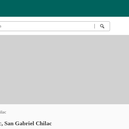
ilac
, San Gabriel Chilac