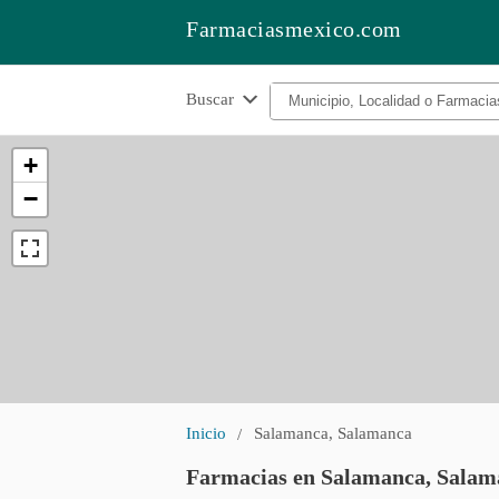
Farmaciasmexico.com
Buscar
+
−
Inicio
Salamanca, Salamanca
Farmacias en Salamanca, Salam