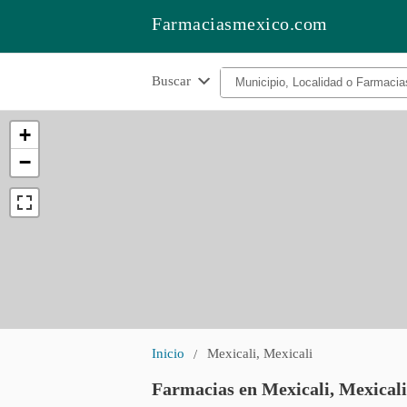
Farmaciasmexico.com
Buscar
+
−
Inicio
Mexicali, Mexicali
Farmacias en Mexicali, Mexicali