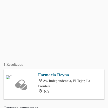
1 Resultados
Farmacia Reyna
Av. Independencia, El Tejar, La
Frontera
N/a