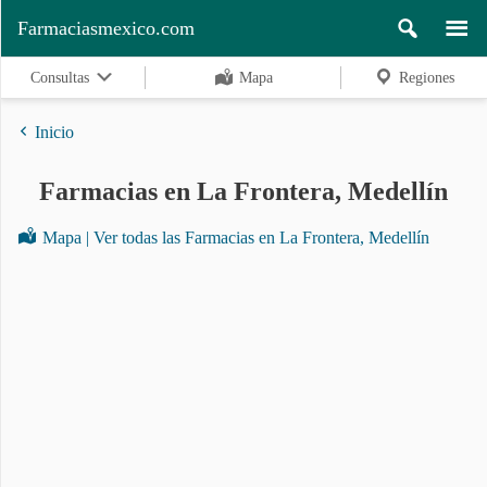
Farmaciasmexico.com
Consultas
Mapa
Regiones
Inicio
Farmacias en La Frontera, Medellín
Regiones
Mapa | Ver todas las Farmacias en La Frontera, Medellín
Buscar
Contacto