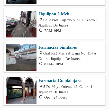
Jiquilpan 2 Mch
Calle Prof. Fajardo Sur 10, Centro 1,
Jiquilpan De Juárez
7AM–9PM
Farmacias Similares
Gral José Maria Arteaga No. 114 A,
Centro, Jiquilpan De Juárez
8AM–10PM
Farmacia Guadalajara
5 De Mayo Oriente 42, Centro 1,
Jiquilpan De Juárez
Open 24 hours