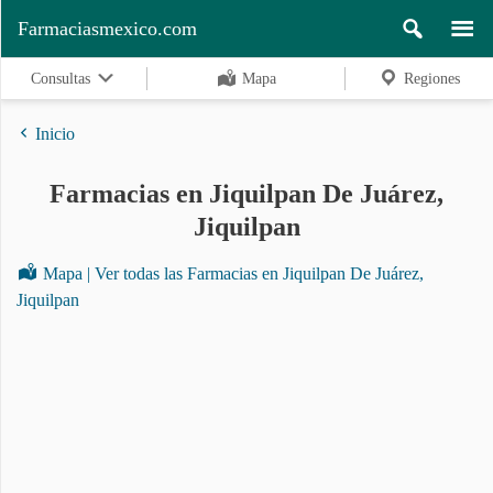
Farmaciasmexico.com
Consultas
Mapa
Regiones
Inicio
Farmacias en Jiquilpan De Juárez,
Regiones
Jiquilpan
Mapa | Ver todas las Farmacias en Jiquilpan De Juárez,
Buscar
Jiquilpan
Contacto