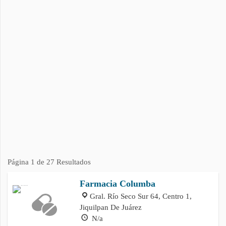
Página 1 de 27 Resultados
Farmacia Columba
Gral. Río Seco Sur 64, Centro 1,
Jiquilpan De Juárez
N/a