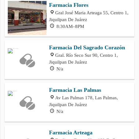
Farmacia Flores
Gral José Maria Arteaga 55, Centro 1,
Jiquilpan De Juárez
8:30AM–8PM
Farmacia Del Sagrado Corazón
Gral. Río Seco Sur 90, Centro 1,
Jiquilpan De Juárez
N/a
Farmacia Las Palmas
Av Las Palmas 178, Las Palmas,
Jiquilpan De Juárez
N/a
Farmacia Arteaga