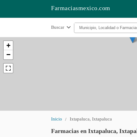
Farmaciasmexico.com
Buscar
+
−
Inicio
Ixtapaluca, Ixtapaluca
Farmacias en Ixtapaluca, Ixtapa