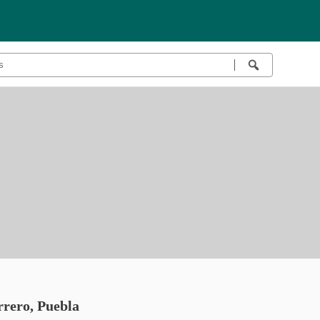
rero, Puebla