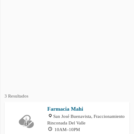
3 Resultados
Farmacia Mahi
San José Buenavista, Fraccionamiento
Rinconada Del Valle
10AM–10PM