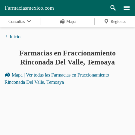
Farmaciasmexico.com
Consultas
Mapa
Regiones
Inicio
Farmacias en Fraccionamiento
Regiones
Rinconada Del Valle, Temoaya
Mapa | Ver todas las Farmacias en Fraccionamiento
Buscar
Rinconada Del Valle, Temoaya
Contacto