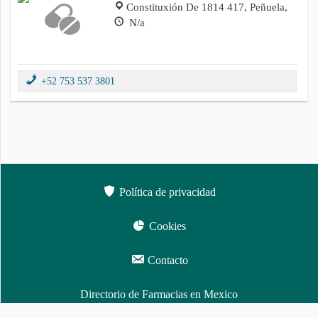
Constituxión De 1814 417, Peñuela,
N/a
+52 753 537 3801
Política de privacidad
Cookies
Contacto
Directorio de Farmacias en Mexico