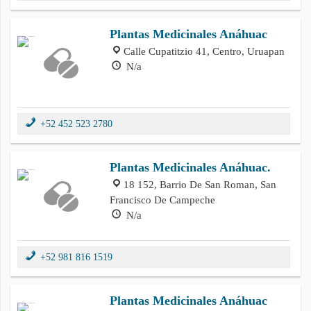
Plantas Medicinales Anáhuac
Calle Cupatitzio 41, Centro, Uruapan
N/a
+52 452 523 2780
Plantas Medicinales Anáhuac.
18 152, Barrio De San Roman, San
Francisco De Campeche
N/a
+52 981 816 1519
Plantas Medicinales Anáhuac