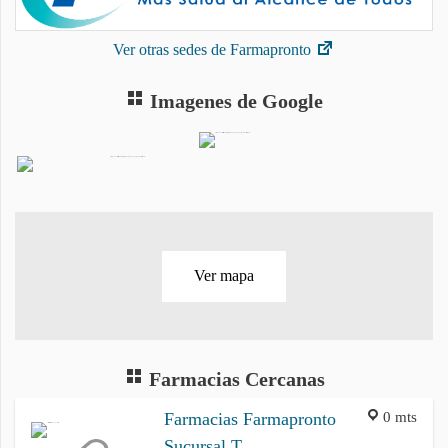
Ver otras sedes de Farmapronto
Imagenes de Google
Ver mapa
Farmacias Cercanas
0 mts
Farmacias Farmapronto
Sucursal T