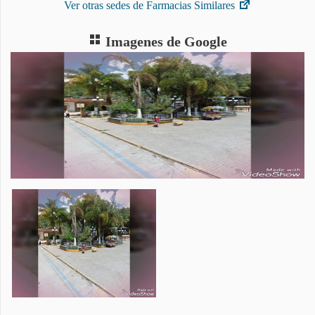
Ver otras sedes de Farmacias Similares
Imagenes de Google