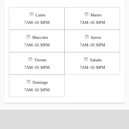
Lunes
Martes
7AM–10:30PM
7AM–10:30PM
Miercoles
Jueves
7AM–10:30PM
7AM–10:30PM
Viernes
Sabado
7AM–10:30PM
7AM–10:30PM
Domingo
7AM–10:30PM