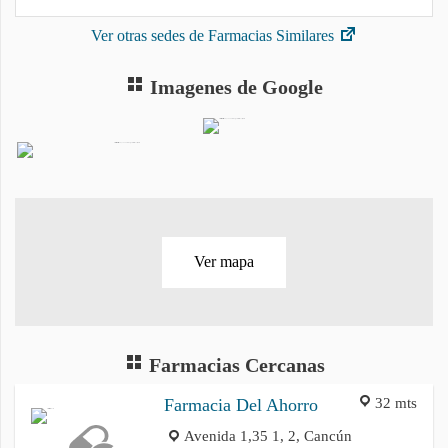
Ver otras sedes de Farmacias Similares
Imagenes de Google
Ver mapa
Farmacias Cercanas
32 mts
Farmacia Del Ahorro
Avenida 1,35 1, 2, Cancún