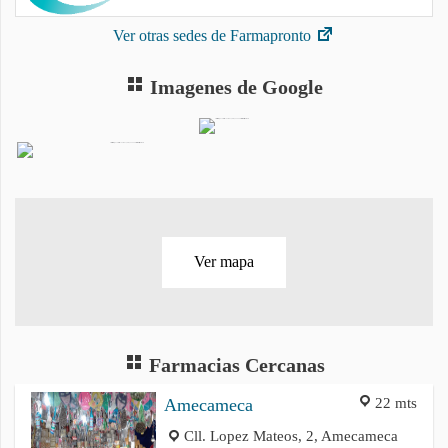
Ver otras sedes de Farmapronto
Imagenes de Google
Ver mapa
Farmacias Cercanas
22 mts
Amecameca
Cll. Lopez Mateos, 2, Amecameca