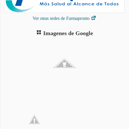
Ver otras sedes de Farmapronto
Imagenes de Google