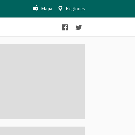
Mapa
Regiones