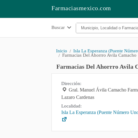
Farmaciasmexico.com
Buscar
Inicio
Isla La Esperanza (Puente Númer
Farmacias Del Ahorrro Avila Camacho
Farmacias Del Ahorrro Avila
Dirección:
Gral. Manuel Ávila Camacho Farma
Lazaro Cardenas
Localidad:
Isla La Esperanza (Puente Número Un