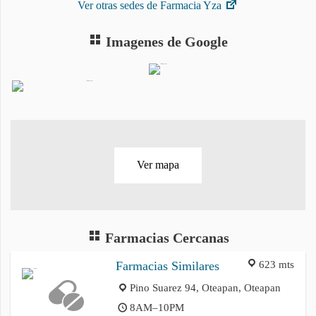
Ver otras sedes de Farmacia Yza
Imagenes de Google
Ver mapa
Farmacias Cercanas
623 mts
Farmacias Similares
Pino Suarez 94, Oteapan, Oteapan
8AM–10PM