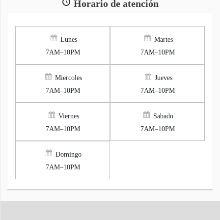
Horario de atención
Lunes
Martes
7AM–10PM
7AM–10PM
Miercoles
Jueves
7AM–10PM
7AM–10PM
Viernes
Sabado
7AM–10PM
7AM–10PM
Domingo
7AM–10PM