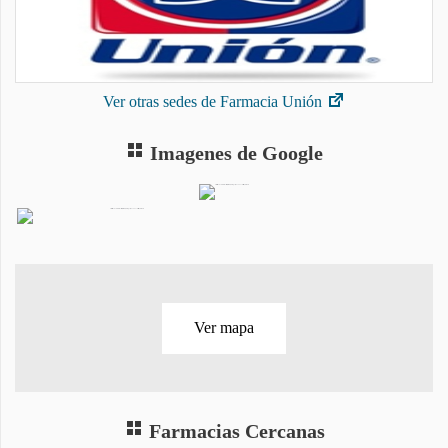
Ver otras sedes de Farmacia Unión
Imagenes de Google
Ver mapa
Farmacias Cercanas