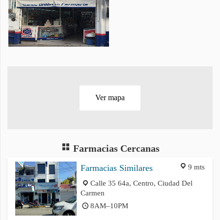
Ver mapa
Farmacias Cercanas
9 mts
Farmacias Similares
Calle 35 64a, Centro, Ciudad Del
Carmen
8AM–10PM