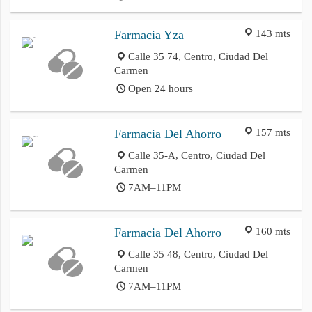
143 mts
Farmacia Yza
Calle 35 74, Centro, Ciudad Del
Carmen
Open 24 hours
157 mts
Farmacia Del Ahorro
Calle 35-A, Centro, Ciudad Del
Carmen
7AM–11PM
160 mts
Farmacia Del Ahorro
Calle 35 48, Centro, Ciudad Del
Carmen
7AM–11PM