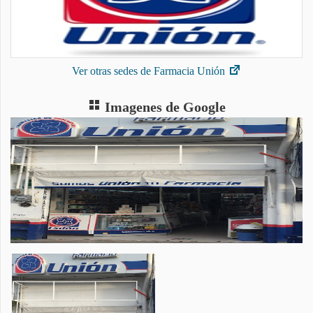
Ver otras sedes de Farmacia Unión
Imagenes de Google