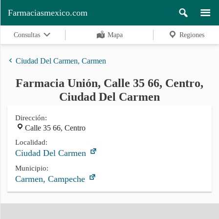
Farmaciasmexico.com
Consultas
Mapa
Regiones
Ciudad Del Carmen, Carmen
Farmacia Unión, Calle 35 66, Centro,
Regiones
Ciudad Del Carmen
Dirección:
Calle 35 66, Centro
Buscar
Localidad:
Ciudad Del Carmen
Contacto
Municipio:
Carmen, Campeche