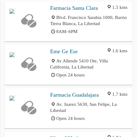
1.5 kms
Farmacia Santa Clara
Blvd. Francisco Sarabia 1000, Barrio
Tierra Blanca, La Libertad
8AM–6PM
1.6 kms
Eme Ge Ese
Av Allende 5410 Ote, Villa
California, La Libertad
Open 24 hours
1.7 kms
Farmacia Guadalajara
Av. Juarez 5630, San Felipe, La
Libertad
Open 24 hours