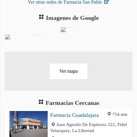
Ver otras sedes de Farmacia San Pablo
Imagenes de Google
Ver mapa
Farmacias Cercanas
754 mts
Farmacia Guadalajara
Juan Agustín De Espinoza 322, Fidel
Velazquez, La Libertad