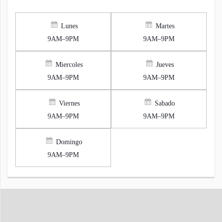
Lunes
Martes
9AM–9PM
9AM–9PM
Miercoles
Jueves
9AM–9PM
9AM–9PM
Viernes
Sabado
9AM–9PM
9AM–9PM
Domingo
9AM–9PM