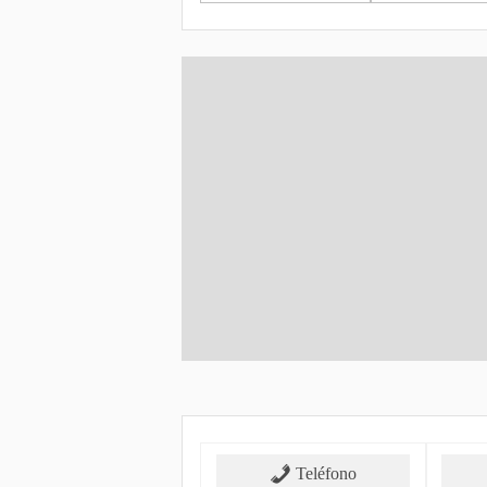
Teléfono