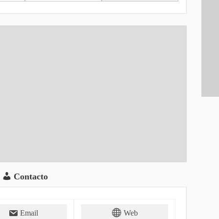
Contacto
Email
Web