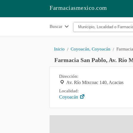
Farmaciasmexico.com
Buscar
Inicio
Coyoacán, Coyoacán
Farmacia
Farmacia San Pablo, Av. Río M
Dirección:
Av. Río Mixcoac 140, Acacias
Localidad:
Coyoacán