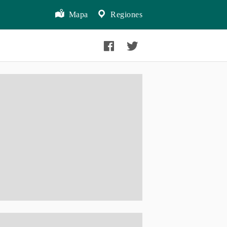
Mapa
Regiones