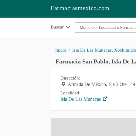
Farmaciasmexico.com
Buscar
Inicio
Isla De Las Muñecas, Xochimilc
Farmacia San Pablo, Isla De 
Dirección:
Armada De México, Eje 3 Ote 149
Localidad:
Isla De Las Muñecas