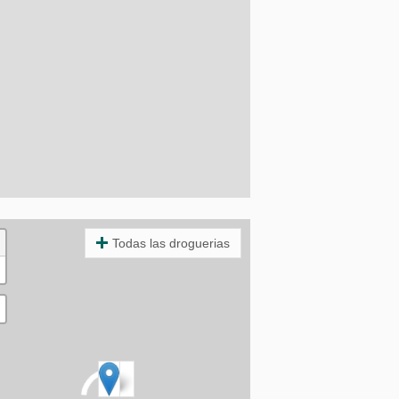
Todas las droguerias