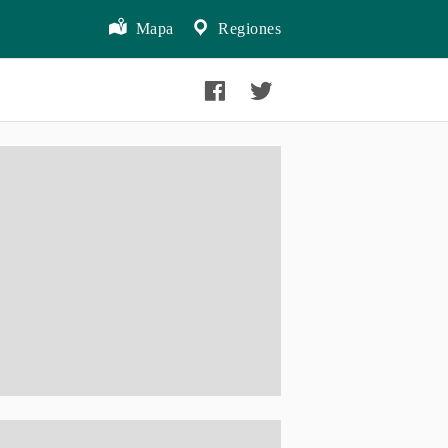
Mapa
Regiones