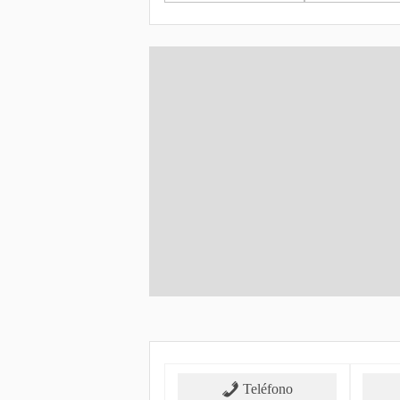
Teléfono