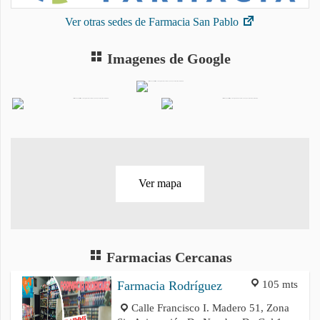
Ver otras sedes de Farmacia San Pablo
Imagenes de Google
Ver mapa
Farmacias Cercanas
105 mts
Farmacia Rodríguez
Calle Francisco I. Madero 51, Zona