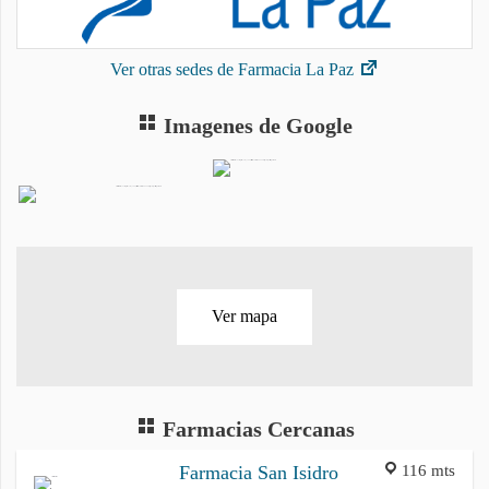
Ver otras sedes de Farmacia La Paz
Imagenes de Google
Ver mapa
Farmacias Cercanas
116 mts
Farmacia San Isidro