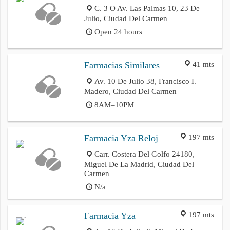
C. 3 O Av. Las Palmas 10, 23 De
Julio, Ciudad Del Carmen
Open 24 hours
41 mts
Farmacias Similares
Av. 10 De Julio 38, Francisco I.
Madero, Ciudad Del Carmen
8AM–10PM
197 mts
Farmacia Yza Reloj
Carr. Costera Del Golfo 24180,
Miguel De La Madrid, Ciudad Del
Carmen
N/a
197 mts
Farmacia Yza