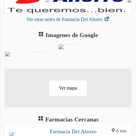
Ver otras sedes de Farmacia Del Ahorro
Imagenes de Google
Ver mapa
Farmacias Cercanas
6 mts
Farmacia Del Ahorro