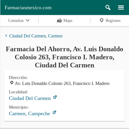
Farmaciasmexico.com
Consultas
Mapa
Regiones
Ciudad Del Carmen, Carmen
Farmacia Del Ahorro, Av. Luis Donaldo
Regiones
Colosio 263, Francisco I. Madero,
Ciudad Del Carmen
Buscar
Dirección:
Av. Luis Donaldo Colosio 263, Francisco I. Madero
Localidad:
Contacto
Ciudad Del Carmen
Municipio:
Carmen, Campeche