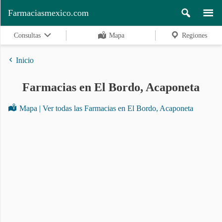
Farmaciasmexico.com
Consultas
Mapa
Regiones
Inicio
Farmacias en El Bordo, Acaponeta
Regiones
Mapa | Ver todas las Farmacias en El Bordo, Acaponeta
Buscar
Contacto