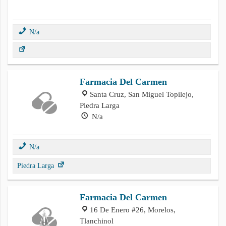
N/a
Farmacia Del Carmen
Santa Cruz, San Miguel Topilejo,
Piedra Larga
N/a
N/a
Piedra Larga
Farmacia Del Carmen
16 De Enero #26, Morelos,
Tlanchinol