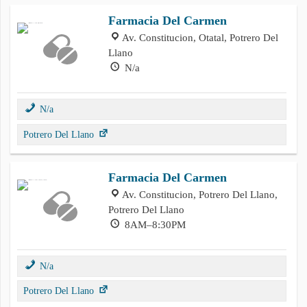
Farmacia Del Carmen
Av. Constitucion, Otatal, Potrero Del
Llano
N/a
N/a
Potrero Del Llano
Farmacia Del Carmen
Av. Constitucion, Potrero Del Llano,
Potrero Del Llano
8AM–8:30PM
N/a
Potrero Del Llano