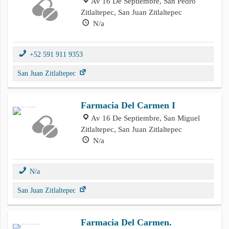
Av 16 De Septiembre, San Pedro
Zitlaltepec, San Juan Zitlaltepec
N/a
+52 591 911 9353
San Juan Zitlaltepec
Farmacia Del Carmen I
Av 16 De Septiembre, San Miguel
Zitlaltepec, San Juan Zitlaltepec
N/a
N/a
San Juan Zitlaltepec
Farmacia Del Carmen.