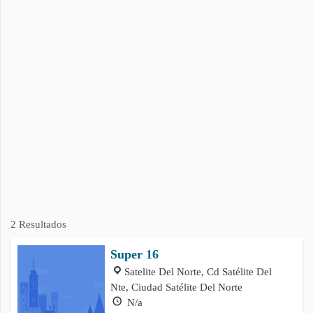
2 Resultados
Super 16
Satelite Del Norte, Cd Satélite Del
Nte, Ciudad Satélite Del Norte
N/a