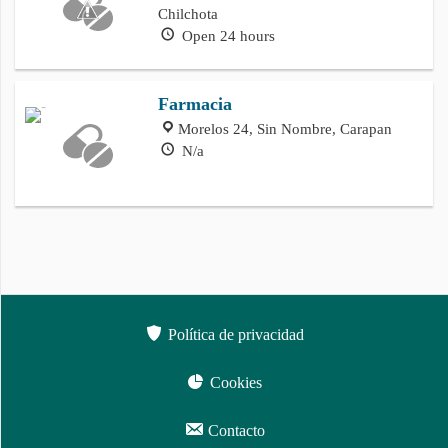
Chilchota
Open 24 hours
Farmacia
Morelos 24, Sin Nombre, Carapan
N/a
Política de privacidad
Cookies
Contacto