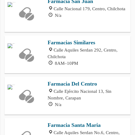
Farmacia San Juan
Calle Nacional 179, Centro, Chilchota
N/a
Farmacias Similares
Calle Aquiles Serdan 292, Centro,
Chilchota
8AM–10PM
Farmacia Del Centro
Calle Ejército Nacional 13, Sin
Nombre, Carapan
N/a
Farmacia Santa Maria
Calle Aquiles Serdan No.6, Centro,