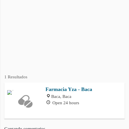
1 Resultados
Farmacia Yza - Baca
Baca, Baca
Open 24 hours