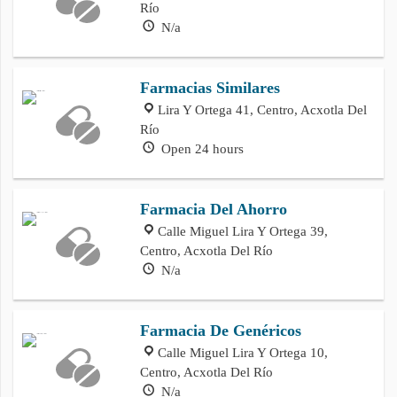
Río
N/a
Farmacias Similares
Lira Y Ortega 41, Centro, Acxotla Del
Río
Open 24 hours
Farmacia Del Ahorro
Calle Miguel Lira Y Ortega 39,
Centro, Acxotla Del Río
N/a
Farmacia De Genéricos
Calle Miguel Lira Y Ortega 10,
Centro, Acxotla Del Río
N/a