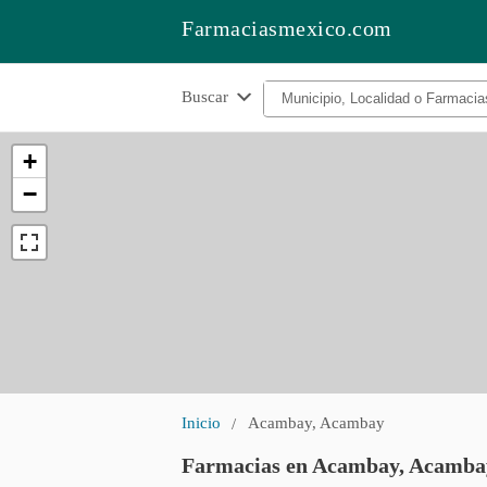
Farmaciasmexico.com
Buscar
+
−
Inicio
Acambay, Acambay
Farmacias en Acambay, Acamba