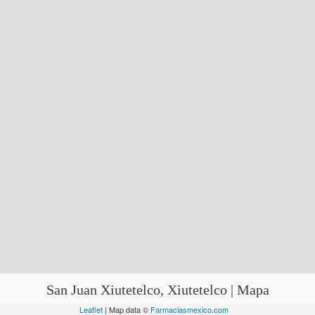
San Juan Xiutetelco, Xiutetelco | Mapa
Leaflet
| Map data ©
Farmaciasmexico.com